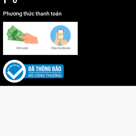
Phương thức thanh toán