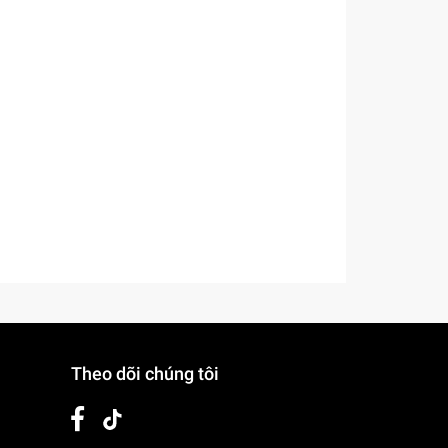
Theo dõi chúng tôi