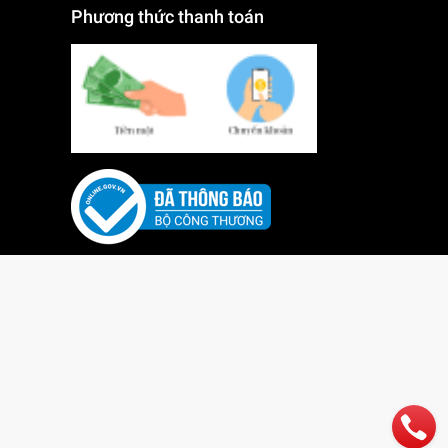
Phương thức thanh toán