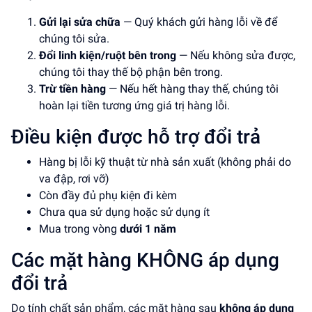
Gửi lại sửa chữa
— Quý khách gửi hàng lỗi về để
chúng tôi sửa.
Đổi linh kiện/ruột bên trong
— Nếu không sửa được,
chúng tôi thay thế bộ phận bên trong.
Trừ tiền hàng
— Nếu hết hàng thay thế, chúng tôi
hoàn lại tiền tương ứng giá trị hàng lỗi.
Điều kiện được hỗ trợ đổi trả
Hàng bị lỗi kỹ thuật từ nhà sản xuất (không phải do
va đập, rơi vỡ)
Còn đầy đủ phụ kiện đi kèm
Chưa qua sử dụng hoặc sử dụng ít
Mua trong vòng
dưới 1 năm
Các mặt hàng KHÔNG áp dụng
đổi trả
Do tính chất sản phẩm, các mặt hàng sau
không áp dụng