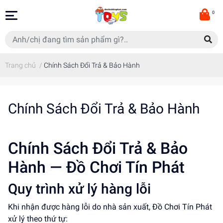
0
Trang chủ
/
Chính Sách Đổi Trả & Bảo Hành
Chính Sách Đổi Trả & Bảo Hành
Chính Sách Đổi Trả & Bảo
Hành — Đồ Chơi Tín Phát
Quy trình xử lý hàng lỗi
Khi nhận được hàng lỗi do nhà sản xuất, Đồ Chơi Tín Phát
xử lý theo thứ tự: