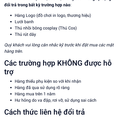
đổi trả trong bất kỳ trường hợp nào
:
Hàng Logo (đồ chơi in logo, thương hiệu)
Lưới banh
Thú nhồi bông cosplay (Thú Cos)
Thú rút dây
Quý khách vui lòng cân nhắc kỹ trước khi đặt mua các mặt
hàng trên.
Các trường hợp KHÔNG được hỗ
trợ
Hàng thiếu phụ kiện so với khi nhận
Hàng đã qua sử dụng rõ ràng
Hàng mua trên 1 năm
Hư hỏng do va đập, rơi vỡ, sử dụng sai cách
Cách thức liên hệ đổi trả