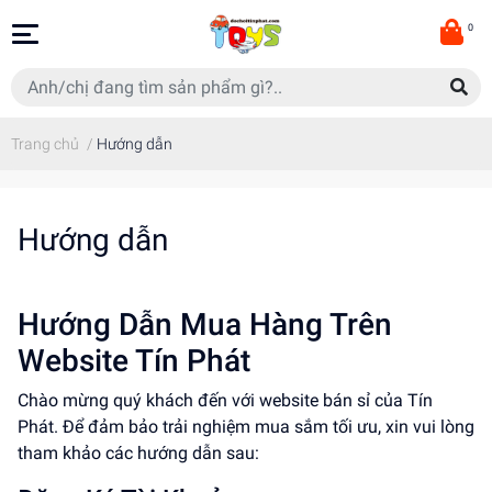
0
Trang chủ
/
Hướng dẫn
Hướng dẫn
Hướng Dẫn Mua Hàng Trên
Website Tín Phát
Chào mừng quý khách đến với website bán sỉ của Tín
Phát. Để đảm bảo trải nghiệm mua sắm tối ưu, xin vui lòng
tham khảo các hướng dẫn sau: