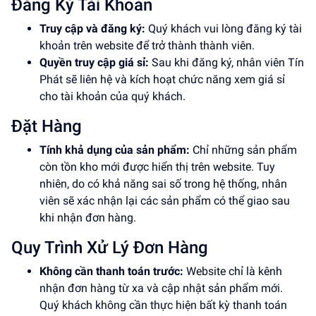
Đăng Ký Tài Khoản
Truy cập và đăng ký:
Quý khách vui lòng đăng ký tài
khoản trên website để trở thành thành viên.
Quyền truy cập giá sỉ:
Sau khi đăng ký, nhân viên Tín
Phát sẽ liên hệ và kích hoạt chức năng xem giá sỉ
cho tài khoản của quý khách.
Đặt Hàng
Tính khả dụng của sản phẩm:
Chỉ những sản phẩm
còn tồn kho mới được hiển thị trên website. Tuy
nhiên, do có khả năng sai số trong hệ thống, nhân
viên sẽ xác nhận lại các sản phẩm có thể giao sau
khi nhận đơn hàng.
Quy Trình Xử Lý Đơn Hàng
Không cần thanh toán trước:
Website chỉ là kênh
nhận đơn hàng từ xa và cập nhật sản phẩm mới.
Quý khách không cần thực hiện bất kỳ thanh toán