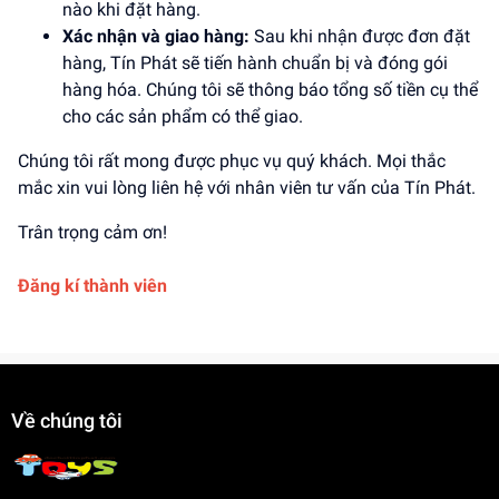
nào khi đặt hàng.
Xác nhận và giao hàng:
Sau khi nhận được đơn đặt
hàng, Tín Phát sẽ tiến hành chuẩn bị và đóng gói
hàng hóa. Chúng tôi sẽ thông báo tổng số tiền cụ thể
cho các sản phẩm có thể giao.
Chúng tôi rất mong được phục vụ quý khách. Mọi thắc
mắc xin vui lòng liên hệ với nhân viên tư vấn của Tín Phát.
Trân trọng cảm ơn!
Đăng kí thành viên
Về chúng tôi