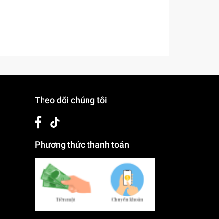
Theo dõi chúng tôi
Phương thức thanh toán