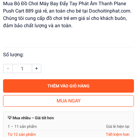
Mua Bộ Đồ Chơi Máy Bay Đẩy Tay Phát Âm Thanh Plane
Push Cart 889 giá rẻ, an toàn cho bé tại Dochoitinphat.com.
Chúng tôi cung cấp đồ chơi trẻ em giá sỉ cho khách buôn,
đảm bảo chất lượng và an toàn.
Số lượng:
-
+
THÊM VÀO GIỎ HÀNG
MUA NGAY
💡 Mua nhiều – Giá tốt hơn
1 – 11 sản phẩm
Giá lẻ hiện tại
Từ 12 sản phẩm
Tiết kiệm hơn