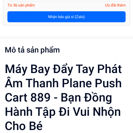
Từ 36 sản phẩm
Ưu đãi thêm
Nhận báo giá sỉ (Zalo)
Mô tả sản phẩm
Máy Bay Đẩy Tay Phát
Âm Thanh Plane Push
Cart 889 - Bạn Đồng
Hành Tập Đi Vui Nhộn
Cho Bé