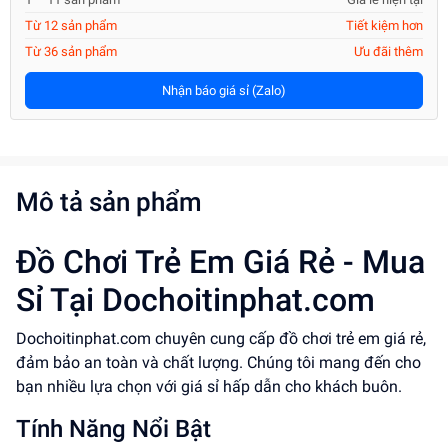
Từ 12 sản phẩm
Tiết kiệm hơn
Từ 36 sản phẩm
Ưu đãi thêm
Nhận báo giá sỉ (Zalo)
Mô tả sản phẩm
Đồ Chơi Trẻ Em Giá Rẻ - Mua
Sỉ Tại Dochoitinphat.com
Dochoitinphat.com chuyên cung cấp đồ chơi trẻ em giá rẻ,
đảm bảo an toàn và chất lượng. Chúng tôi mang đến cho
bạn nhiều lựa chọn với giá sỉ hấp dẫn cho khách buôn.
Tính Năng Nổi Bật