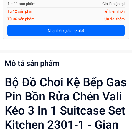
1 – 11 sản phẩm
Giá lẻ hiện tại
Từ 12 sản phẩm
Tiết kiệm hơn
Từ 36 sản phẩm
Ưu đãi thêm
Nhận báo giá sỉ (Zalo)
Mô tả sản phẩm
Bộ Đồ Chơi Kệ Bếp Gas
Pin Bồn Rửa Chén Vali
Kéo 3 In 1 Suitcase Set
Kitchen 2301-1 - Gian