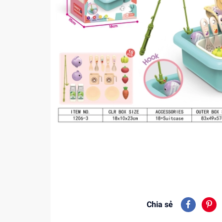
Chia sẻ