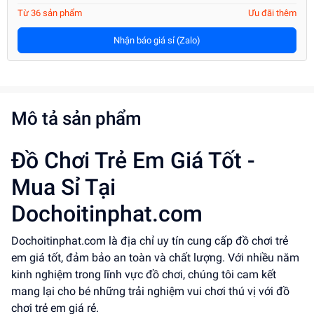
Từ 36 sản phẩm
Ưu đãi thêm
Nhận báo giá sỉ (Zalo)
Mô tả sản phẩm
Đồ Chơi Trẻ Em Giá Tốt -
Mua Sỉ Tại
Dochoitinphat.com
Dochoitinphat.com là địa chỉ uy tín cung cấp đồ chơi trẻ
em giá tốt, đảm bảo an toàn và chất lượng. Với nhiều năm
kinh nghiệm trong lĩnh vực đồ chơi, chúng tôi cam kết
mang lại cho bé những trải nghiệm vui chơi thú vị với đồ
chơi trẻ em giá rẻ.