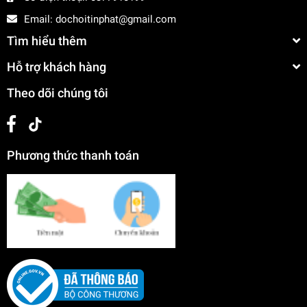
Email:
dochoitinphat@gmail.com
Tìm hiểu thêm
Hỗ trợ khách hàng
Theo dõi chúng tôi
Phương thức thanh toán