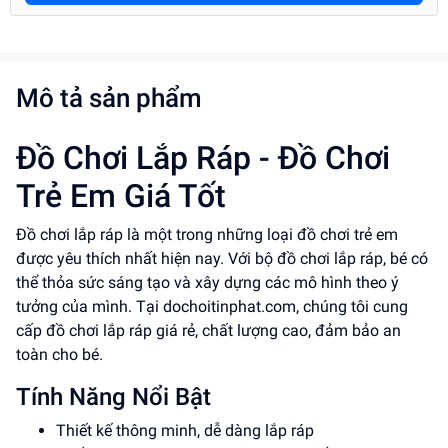
Mô tả sản phẩm
Đồ Chơi Lắp Ráp - Đồ Chơi
Trẻ Em Giá Tốt
Đồ chơi lắp ráp là một trong những loại đồ chơi trẻ em
được yêu thích nhất hiện nay. Với bộ đồ chơi lắp ráp, bé có
thể thỏa sức sáng tạo và xây dựng các mô hình theo ý
tưởng của mình. Tại dochoitinphat.com, chúng tôi cung
cấp đồ chơi lắp ráp giá rẻ, chất lượng cao, đảm bảo an
toàn cho bé.
Tính Năng Nổi Bật
Thiết kế thông minh, dễ dàng lắp ráp