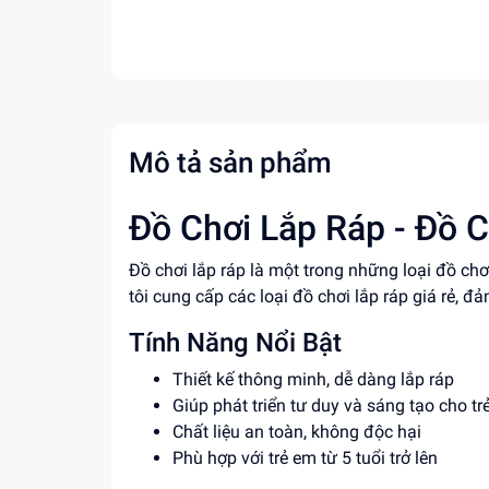
Mô tả sản phẩm
Đồ Chơi Lắp Ráp - Đồ C
Đồ chơi lắp ráp là một trong những loại đồ ch
tôi cung cấp các loại đồ chơi lắp ráp giá rẻ, đ
Tính Năng Nổi Bật
Thiết kế thông minh, dễ dàng lắp ráp
Giúp phát triển tư duy và sáng tạo cho tr
Chất liệu an toàn, không độc hại
Phù hợp với trẻ em từ 5 tuổi trở lên