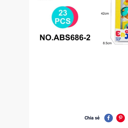
Chia sẻ