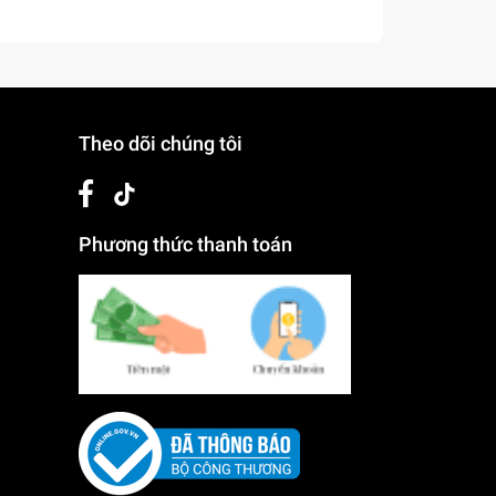
Theo dõi chúng tôi
Phương thức thanh toán