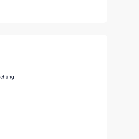
, chúng