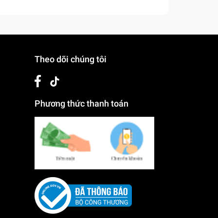
Theo dõi chúng tôi
Phương thức thanh toán