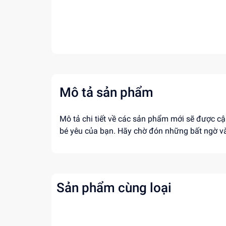
Mô tả sản phẩm
Mô tả chi tiết về các sản phẩm mới sẽ được cậ
bé yêu của bạn. Hãy chờ đón những bất ngờ v
Sản phẩm cùng loại