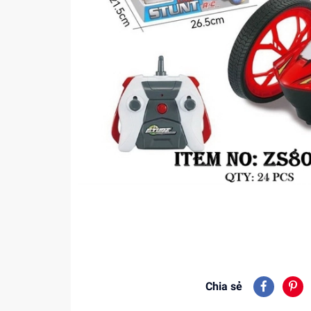
Chia sẻ