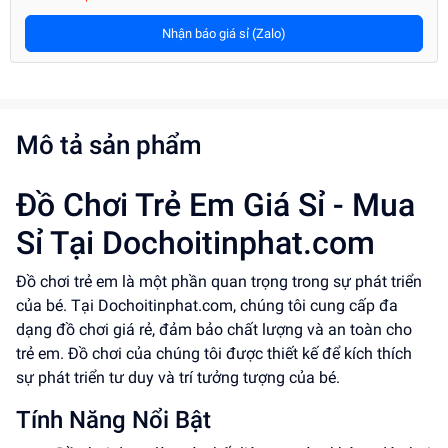
Nhận báo giá sỉ (Zalo)
Mô tả sản phẩm
Đồ Chơi Trẻ Em Giá Sỉ - Mua
Sỉ Tại Dochoitinphat.com
Đồ chơi trẻ em là một phần quan trọng trong sự phát triển
của bé. Tại Dochoitinphat.com, chúng tôi cung cấp đa
dạng đồ chơi giá rẻ, đảm bảo chất lượng và an toàn cho
trẻ em. Đồ chơi của chúng tôi được thiết kế để kích thích
sự phát triển tư duy và trí tưởng tượng của bé.
Tính Năng Nổi Bật