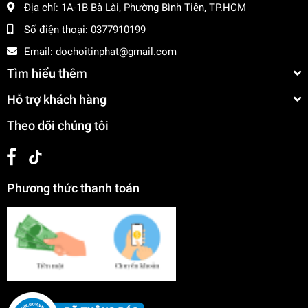
Địa chỉ:
1A-1B Bà Lài, Phường Bình Tiên, TP.HCM
Số điện thoại:
0377910199
Email:
dochoitinphat@gmail.com
Tìm hiểu thêm
Hỗ trợ khách hàng
Theo dõi chúng tôi
Phương thức thanh toán