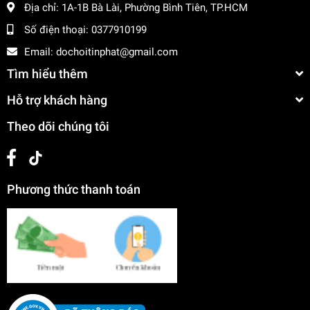
Địa chỉ:
1A-1B Bà Lài, Phường Bình Tiên, TP.HCM
Số điện thoại:
0377910199
Email:
dochoitinphat@gmail.com
Tìm hiểu thêm
Hỗ trợ khách hàng
Theo dõi chúng tôi
Phương thức thanh toán