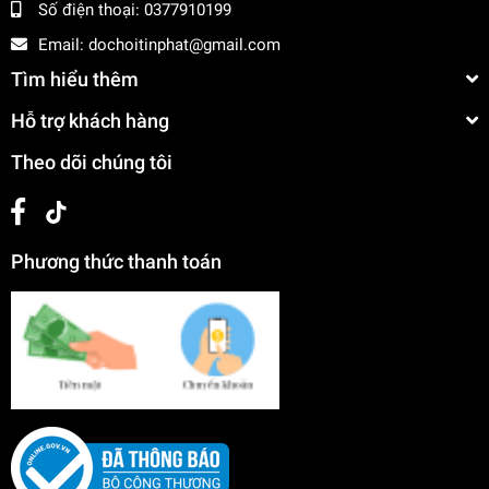
Số điện thoại:
0377910199
Email:
dochoitinphat@gmail.com
Tìm hiểu thêm
Hỗ trợ khách hàng
Theo dõi chúng tôi
Phương thức thanh toán