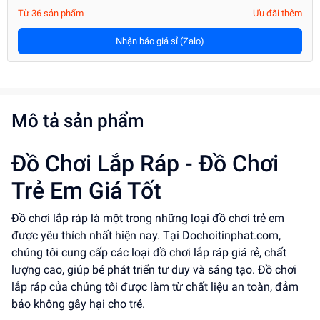
Từ 36 sản phẩm
Ưu đãi thêm
Nhận báo giá sỉ (Zalo)
Mô tả sản phẩm
Đồ Chơi Lắp Ráp - Đồ Chơi
Trẻ Em Giá Tốt
Đồ chơi lắp ráp là một trong những loại đồ chơi trẻ em
được yêu thích nhất hiện nay. Tại Dochoitinphat.com,
chúng tôi cung cấp các loại đồ chơi lắp ráp giá rẻ, chất
lượng cao, giúp bé phát triển tư duy và sáng tạo. Đồ chơi
lắp ráp của chúng tôi được làm từ chất liệu an toàn, đảm
bảo không gây hại cho trẻ.