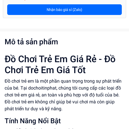
Nhận báo giá sỉ (Zalo)
Mô tả sản phẩm
Đồ Chơi Trẻ Em Giá Rẻ - Đồ
Chơi Trẻ Em Giá Tốt
Đồ chơi trẻ em là một phần quan trọng trong sự phát triển
của bé. Tại dochoitinphat, chúng tôi cung cấp các loại đồ
chơi trẻ em giá rẻ, an toàn và phù hợp với độ tuổi của bé.
Đồ chơi trẻ em không chỉ giúp bé vui chơi mà còn giúp
phát triển tư duy và kỹ năng.
Tính Năng Nổi Bật