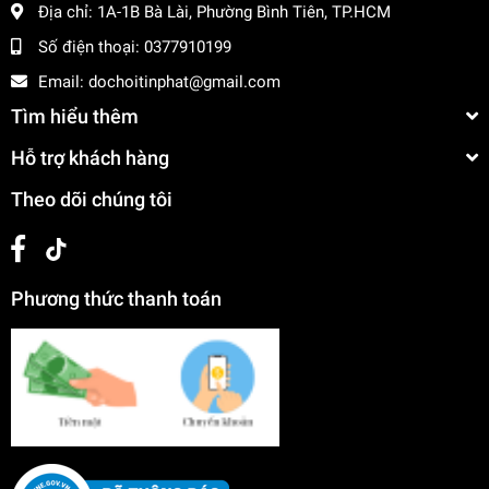
Địa chỉ:
1A-1B Bà Lài, Phường Bình Tiên, TP.HCM
Số điện thoại:
0377910199
Email:
dochoitinphat@gmail.com
Tìm hiểu thêm
Hỗ trợ khách hàng
Theo dõi chúng tôi
Phương thức thanh toán