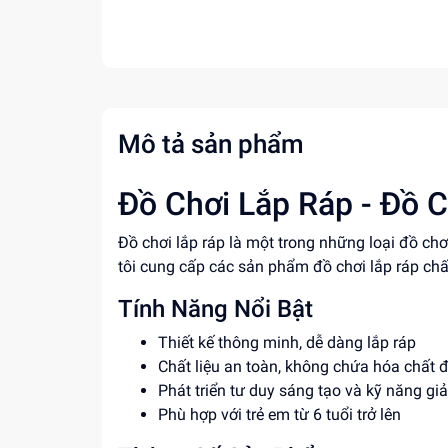
Mô tả sản phẩm
Đồ Chơi Lắp Ráp - Đồ C
Đồ chơi lắp ráp là một trong những loại đồ ch
tôi cung cấp các sản phẩm đồ chơi lắp ráp chất
Tính Năng Nổi Bật
Thiết kế thông minh, dễ dàng lắp ráp
Chất liệu an toàn, không chứa hóa chất 
Phát triển tư duy sáng tạo và kỹ năng giả
Phù hợp với trẻ em từ 6 tuổi trở lên