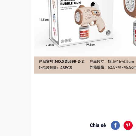
Chia sẻ