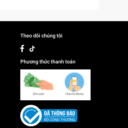
Theo dõi chúng tôi
Phương thức thanh toán