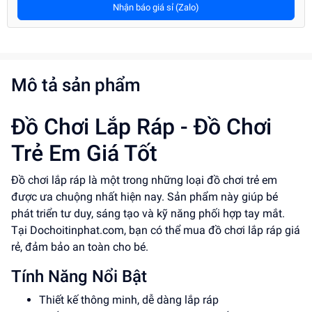
Nhận báo giá sỉ (Zalo)
Mô tả sản phẩm
Đồ Chơi Lắp Ráp - Đồ Chơi
Trẻ Em Giá Tốt
Đồ chơi lắp ráp là một trong những loại đồ chơi trẻ em
được ưa chuộng nhất hiện nay. Sản phẩm này giúp bé
phát triển tư duy, sáng tạo và kỹ năng phối hợp tay mắt.
Tại Dochoitinphat.com, bạn có thể mua đồ chơi lắp ráp giá
rẻ, đảm bảo an toàn cho bé.
Tính Năng Nổi Bật
Thiết kế thông minh, dễ dàng lắp ráp