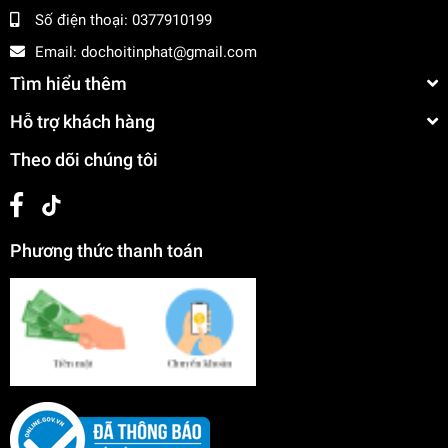
Số điện thoại:
0377910199
Email:
dochoitinphat@gmail.com
Tìm hiểu thêm
Hỗ trợ khách hàng
Theo dõi chúng tôi
Phương thức thanh toán