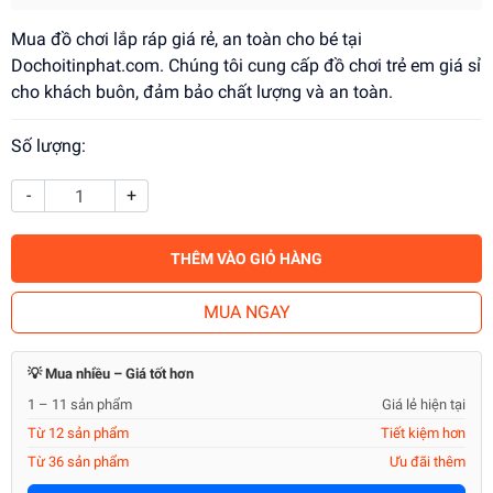
Mua đồ chơi lắp ráp giá rẻ, an toàn cho bé tại
Dochoitinphat.com. Chúng tôi cung cấp đồ chơi trẻ em giá sỉ
cho khách buôn, đảm bảo chất lượng và an toàn.
Số lượng:
-
+
THÊM VÀO GIỎ HÀNG
MUA NGAY
💡 Mua nhiều – Giá tốt hơn
1 – 11 sản phẩm
Giá lẻ hiện tại
Từ 12 sản phẩm
Tiết kiệm hơn
Từ 36 sản phẩm
Ưu đãi thêm