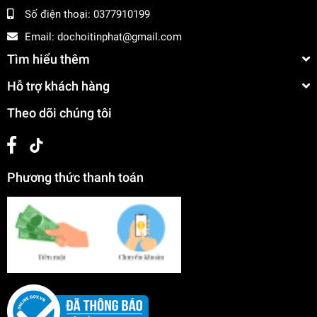
Số điện thoại:
0377910199
Email:
dochoitinphat@gmail.com
Tìm hiểu thêm
Hỗ trợ khách hàng
Theo dõi chúng tôi
Phương thức thanh toán