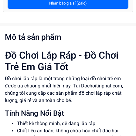
Nhận báo giá sỉ (Zalo)
Mô tả sản phẩm
Đồ Chơi Lắp Ráp - Đồ Chơi
Trẻ Em Giá Tốt
Đồ chơi lắp ráp là một trong những loại đồ chơi trẻ em
được ưa chuộng nhất hiện nay. Tại Dochoitinphat.com,
chúng tôi cung cấp các sản phẩm đồ chơi lắp ráp chất
lượng, giá rẻ và an toàn cho bé.
Tính Năng Nổi Bật
Thiết kế thông minh, dễ dàng lắp ráp
Chất liệu an toàn, không chứa hóa chất độc hại