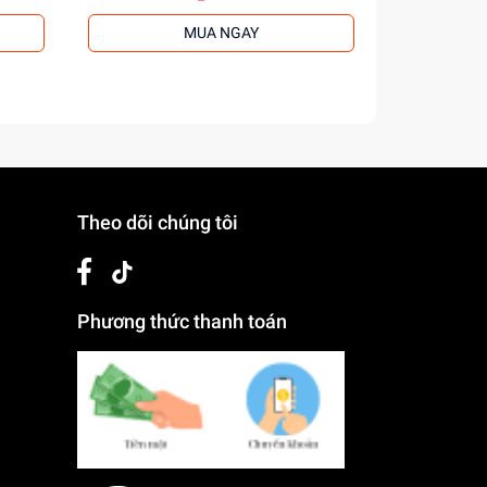
MUA NGAY
Theo dõi chúng tôi
Phương thức thanh toán