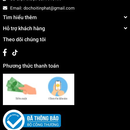
Email:
dochoitinphat@gmail.com
Tìm hiểu thêm
Hỗ trợ khách hàng
Theo dõi chúng tôi
Phương thức thanh toán