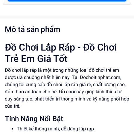
Mô tả sản phẩm
Đồ Chơi Lắp Ráp - Đồ Chơi
Trẻ Em Giá Tốt
Đồ chơi lắp ráp là một trong những loại đồ chơi trẻ em
được ưa chuộng nhất hiện nay. Tại Dochoitinphat.com,
chúng tôi cung cấp đồ chơi lắp ráp giá rẻ, chất lượng cao,
đảm bảo an toàn cho bé. Đồ chơi này giúp kích thích tư
duy sáng tạo, phát triển trí thông minh và kỹ năng phối hợp
của trẻ.
Tính Năng Nổi Bật
Thiết kế thông minh, dễ dàng lắp ráp