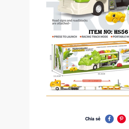
Chia sẻ