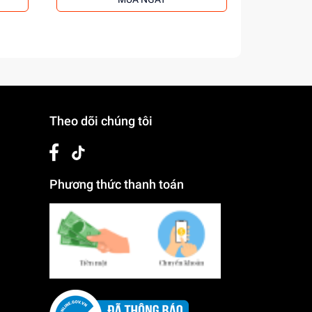
Theo dõi chúng tôi
Phương thức thanh toán