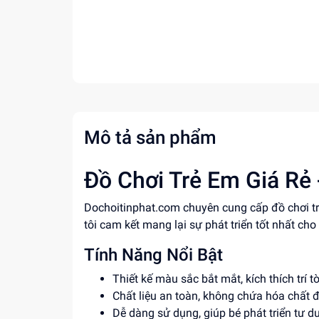
Mô tả sản phẩm
Đồ Chơi Trẻ Em Giá Rẻ 
Dochoitinphat.com chuyên cung cấp đồ chơi t
tôi cam kết mang lại sự phát triển tốt nhất ch
Tính Năng Nổi Bật
Thiết kế màu sắc bắt mắt, kích thích trí 
Chất liệu an toàn, không chứa hóa chất 
Dễ dàng sử dụng, giúp bé phát triển tư d