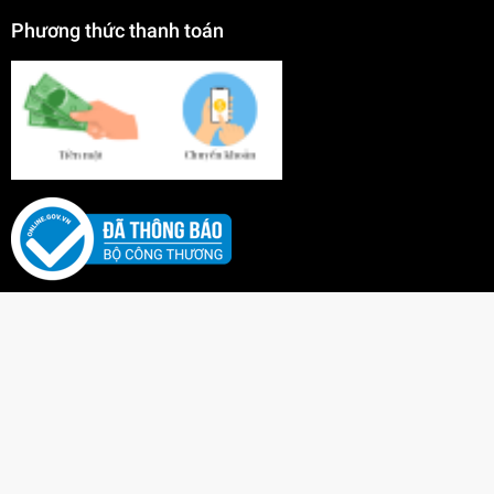
Phương thức thanh toán