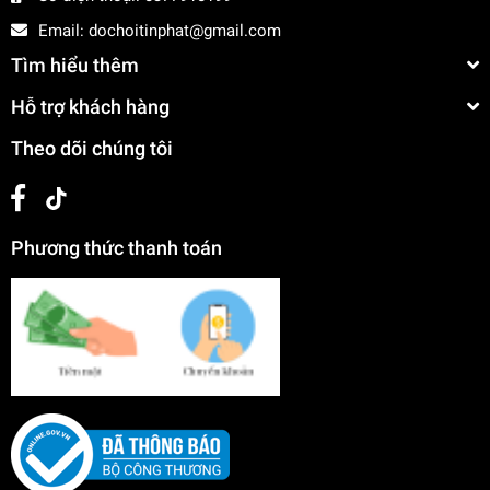
Email:
dochoitinphat@gmail.com
Tìm hiểu thêm
Hỗ trợ khách hàng
Theo dõi chúng tôi
Phương thức thanh toán