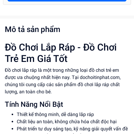
Mô tả sản phẩm
Đồ Chơi Lắp Ráp - Đồ Chơi
Trẻ Em Giá Tốt
Đồ chơi lắp ráp là một trong những loại đồ chơi trẻ em
được ưa chuộng nhất hiện nay. Tại dochoitinphat.com,
chúng tôi cung cấp các sản phẩm đồ chơi lắp ráp chất
lượng, an toàn cho bé.
Tính Năng Nổi Bật
Thiết kế thông minh, dễ dàng lắp ráp
Chất liệu an toàn, không chứa hóa chất độc hại
Phát triển tư duy sáng tạo, kỹ năng giải quyết vấn đề