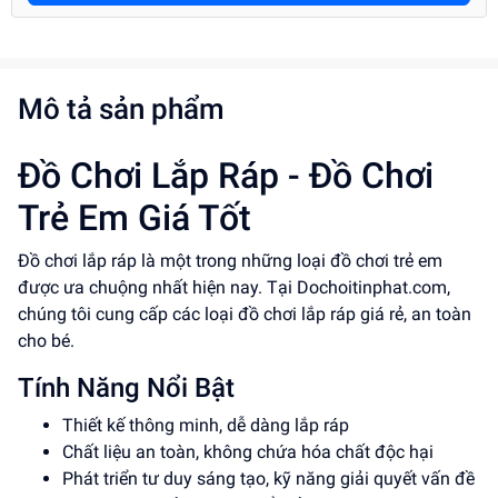
Mô tả sản phẩm
Đồ Chơi Lắp Ráp - Đồ Chơi
Trẻ Em Giá Tốt
Đồ chơi lắp ráp là một trong những loại đồ chơi trẻ em
được ưa chuộng nhất hiện nay. Tại Dochoitinphat.com,
chúng tôi cung cấp các loại đồ chơi lắp ráp giá rẻ, an toàn
cho bé.
Tính Năng Nổi Bật
Thiết kế thông minh, dễ dàng lắp ráp
Chất liệu an toàn, không chứa hóa chất độc hại
Phát triển tư duy sáng tạo, kỹ năng giải quyết vấn đề