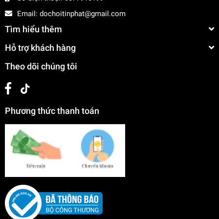
Email:
dochoitinphat@gmail.com
Tìm hiểu thêm
Hỗ trợ khách hàng
Theo dõi chúng tôi
Phương thức thanh toán