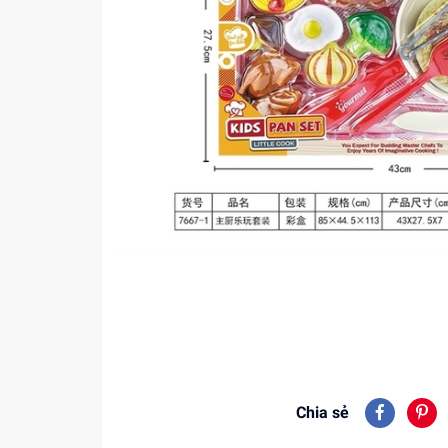
Chia sẻ