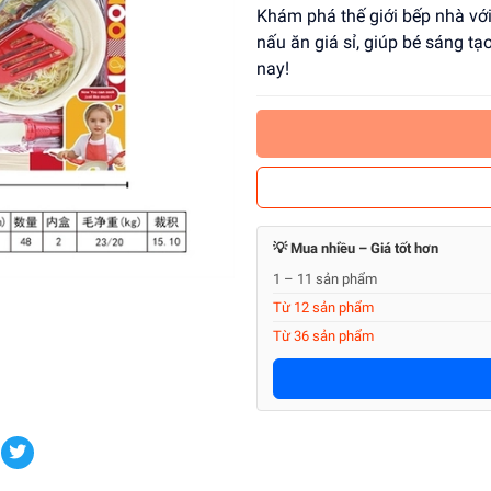
Khám phá thế giới bếp nhà với
nấu ăn giá sỉ, giúp bé sáng t
nay!
💡 Mua nhiều – Giá tốt hơn
1 – 11 sản phẩm
Từ 12 sản phẩm
Từ 36 sản phẩm