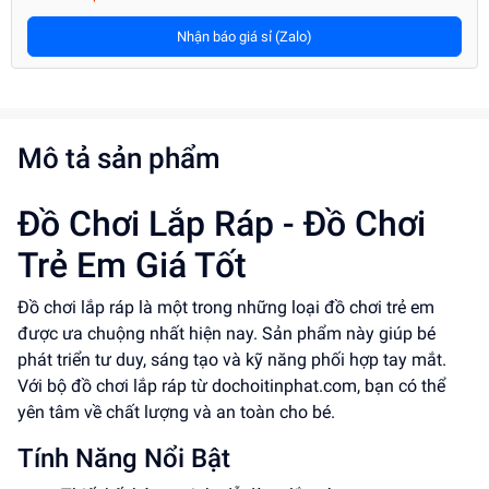
Nhận báo giá sỉ (Zalo)
Mô tả sản phẩm
Đồ Chơi Lắp Ráp - Đồ Chơi
Trẻ Em Giá Tốt
Đồ chơi lắp ráp là một trong những loại đồ chơi trẻ em
được ưa chuộng nhất hiện nay. Sản phẩm này giúp bé
phát triển tư duy, sáng tạo và kỹ năng phối hợp tay mắt.
Với bộ đồ chơi lắp ráp từ dochoitinphat.com, bạn có thể
yên tâm về chất lượng và an toàn cho bé.
Tính Năng Nổi Bật