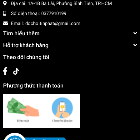
Địa chỉ:
1A-1B Bà Lài, Phường Bình Tiên, TP.HCM
Số điện thoại:
0377910199
Email:
dochoitinphat@gmail.com
Tìm hiểu thêm
Hỗ trợ khách hàng
Theo dõi chúng tôi
Phương thức thanh toán