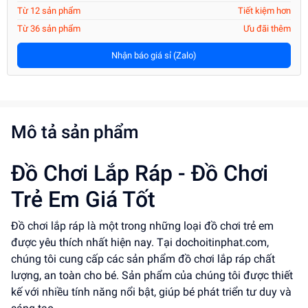
Từ 12 sản phẩm
Tiết kiệm hơn
Từ 36 sản phẩm
Ưu đãi thêm
Nhận báo giá sỉ (Zalo)
Mô tả sản phẩm
Đồ Chơi Lắp Ráp - Đồ Chơi
Trẻ Em Giá Tốt
Đồ chơi lắp ráp là một trong những loại đồ chơi trẻ em
được yêu thích nhất hiện nay. Tại dochoitinphat.com,
chúng tôi cung cấp các sản phẩm đồ chơi lắp ráp chất
lượng, an toàn cho bé. Sản phẩm của chúng tôi được thiết
kế với nhiều tính năng nổi bật, giúp bé phát triển tư duy và