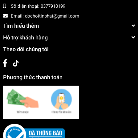
Số điện thoại:
0377910199
Email:
dochoitinphat@gmail.com
Tìm hiểu thêm
Hỗ trợ khách hàng
Theo dõi chúng tôi
Phương thức thanh toán