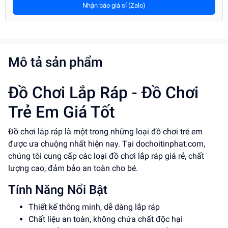
Nhận báo giá sỉ (Zalo)
Mô tả sản phẩm
Đồ Chơi Lắp Ráp - Đồ Chơi
Trẻ Em Giá Tốt
Đồ chơi lắp ráp là một trong những loại đồ chơi trẻ em
được ưa chuộng nhất hiện nay. Tại dochoitinphat.com,
chúng tôi cung cấp các loại đồ chơi lắp ráp giá rẻ, chất
lượng cao, đảm bảo an toàn cho bé.
Tính Năng Nổi Bật
Thiết kế thông minh, dễ dàng lắp ráp
Chất liệu an toàn, không chứa chất độc hại