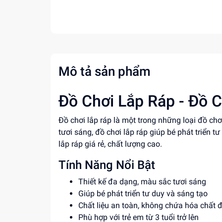
Mô tả sản phẩm
Đồ Chơi Lắp Ráp - Đồ C
Đồ chơi lắp ráp là một trong những loại đồ chơ
tươi sáng, đồ chơi lắp ráp giúp bé phát triển 
lắp ráp giá rẻ, chất lượng cao.
Tính Năng Nổi Bật
Thiết kế đa dạng, màu sắc tươi sáng
Giúp bé phát triển tư duy và sáng tạo
Chất liệu an toàn, không chứa hóa chất 
Phù hợp với trẻ em từ 3 tuổi trở lên