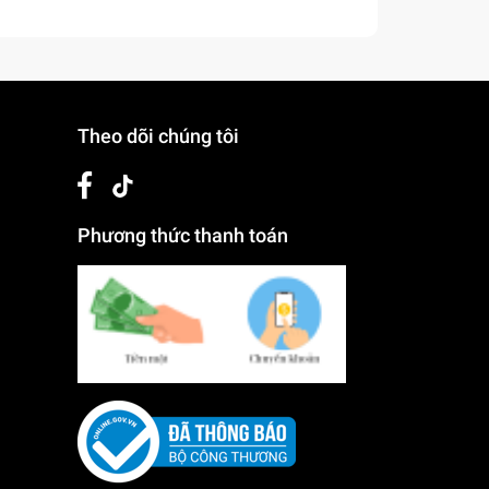
Theo dõi chúng tôi
Phương thức thanh toán