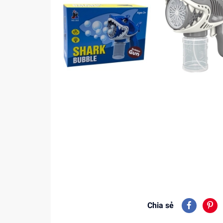
Chia sẻ