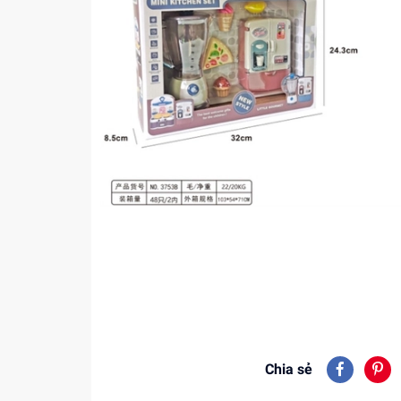
Chia sẻ