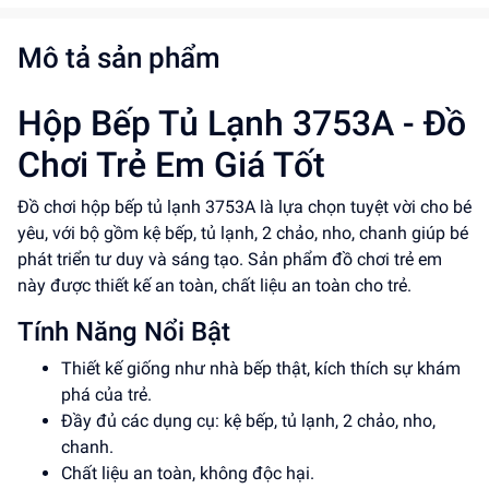
Mô tả sản phẩm
Hộp Bếp Tủ Lạnh 3753A - Đồ
Chơi Trẻ Em Giá Tốt
Đồ chơi hộp bếp tủ lạnh 3753A là lựa chọn tuyệt vời cho bé
yêu, với bộ gồm kệ bếp, tủ lạnh, 2 chảo, nho, chanh giúp bé
phát triển tư duy và sáng tạo. Sản phẩm đồ chơi trẻ em
này được thiết kế an toàn, chất liệu an toàn cho trẻ.
Tính Năng Nổi Bật
Thiết kế giống như nhà bếp thật, kích thích sự khám
phá của trẻ.
Đầy đủ các dụng cụ: kệ bếp, tủ lạnh, 2 chảo, nho,
chanh.
Chất liệu an toàn, không độc hại.