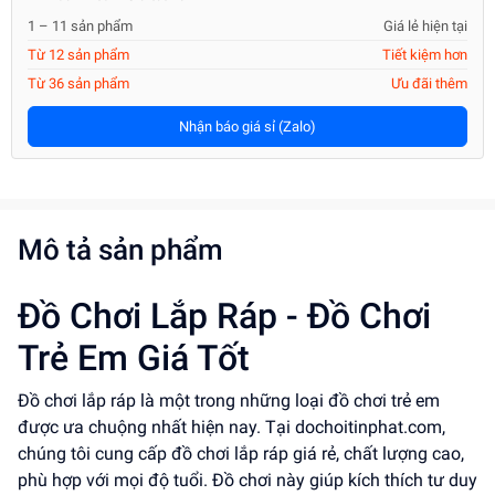
1 – 11 sản phẩm
Giá lẻ hiện tại
Từ 12 sản phẩm
Tiết kiệm hơn
Từ 36 sản phẩm
Ưu đãi thêm
Nhận báo giá sỉ (Zalo)
Mô tả sản phẩm
Đồ Chơi Lắp Ráp - Đồ Chơi
Trẻ Em Giá Tốt
Đồ chơi lắp ráp là một trong những loại đồ chơi trẻ em
được ưa chuộng nhất hiện nay. Tại dochoitinphat.com,
chúng tôi cung cấp đồ chơi lắp ráp giá rẻ, chất lượng cao,
phù hợp với mọi độ tuổi. Đồ chơi này giúp kích thích tư duy