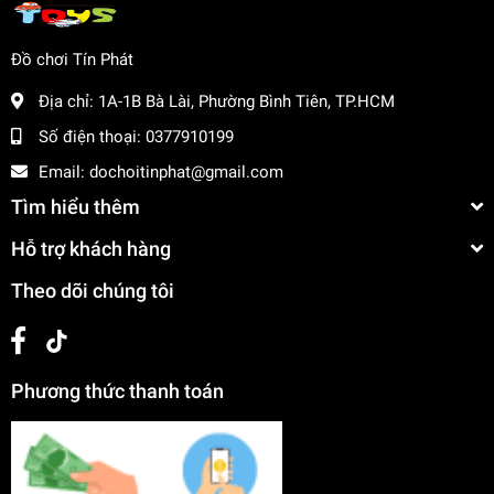
Đồ chơi Tín Phát
Địa chỉ:
1A-1B Bà Lài, Phường Bình Tiên, TP.HCM
Số điện thoại:
0377910199
Email:
dochoitinphat@gmail.com
Tìm hiểu thêm
Hỗ trợ khách hàng
Theo dõi chúng tôi
Phương thức thanh toán