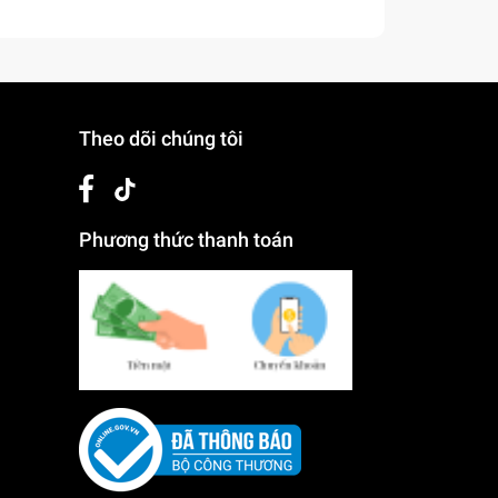
Theo dõi chúng tôi
Phương thức thanh toán