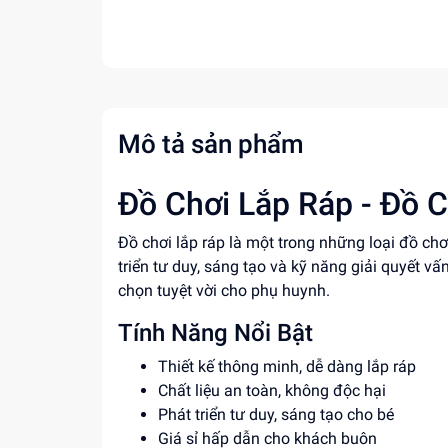
Mô tả sản phẩm
Đồ Chơi Lắp Ráp - Đồ C
Đồ chơi lắp ráp là một trong những loại đồ ch
triển tư duy, sáng tạo và kỹ năng giải quyết vấn
chọn tuyệt vời cho phụ huynh.
Tính Năng Nổi Bật
Thiết kế thông minh, dễ dàng lắp ráp
Chất liệu an toàn, không độc hại
Phát triển tư duy, sáng tạo cho bé
Giá sỉ hấp dẫn cho khách buôn