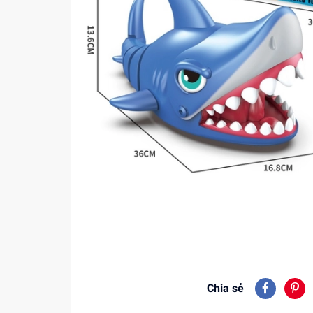
Chia sẻ