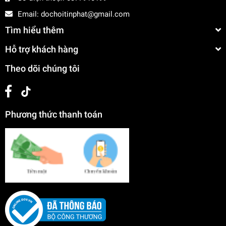
Email:
dochoitinphat@gmail.com
Tìm hiểu thêm
Hỗ trợ khách hàng
Theo dõi chúng tôi
Phương thức thanh toán