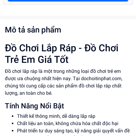
Mô tả sản phẩm
Đồ Chơi Lắp Ráp - Đồ Chơi
Trẻ Em Giá Tốt
Đồ chơi lắp ráp là một trong những loại đồ chơi trẻ em
được ưa chuộng nhất hiện nay. Tại dochoitinphat.com,
chúng tôi cung cấp các sản phẩm đồ chơi lắp ráp chất
lượng, an toàn cho bé.
Tính Năng Nổi Bật
Thiết kế thông minh, dễ dàng lắp ráp
Chất liệu an toàn, không chứa hóa chất độc hại
Phát triển tư duy sáng tạo, kỹ năng giải quyết vấn đề