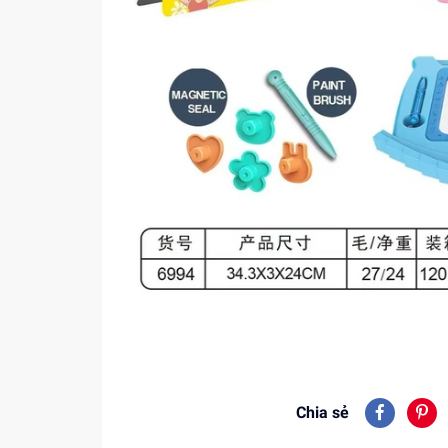
Chia sẻ