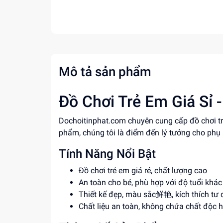
Mô tả sản phẩm
Đồ Chơi Trẻ Em Giá Sỉ 
Dochoitinphat.com chuyên cung cấp đồ chơi tr
phẩm, chúng tôi là điểm đến lý tưởng cho phụ
Tính Năng Nổi Bật
Đồ chơi trẻ em giá rẻ, chất lượng cao
An toàn cho bé, phù hợp với độ tuổi khá
Thiết kế đẹp, màu sắc鲜艳, kích thích tư 
Chất liệu an toàn, không chứa chất độc h