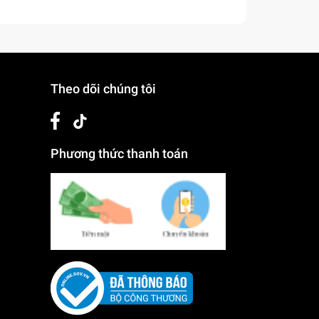
Theo dõi chúng tôi
Phương thức thanh toán