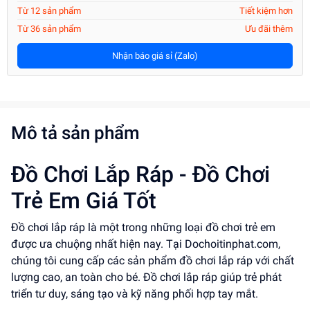
Từ 12 sản phẩm
Tiết kiệm hơn
Từ 36 sản phẩm
Ưu đãi thêm
Nhận báo giá sỉ (Zalo)
Mô tả sản phẩm
Đồ Chơi Lắp Ráp - Đồ Chơi
Trẻ Em Giá Tốt
Đồ chơi lắp ráp là một trong những loại đồ chơi trẻ em
được ưa chuộng nhất hiện nay. Tại Dochoitinphat.com,
chúng tôi cung cấp các sản phẩm đồ chơi lắp ráp với chất
lượng cao, an toàn cho bé. Đồ chơi lắp ráp giúp trẻ phát
triển tư duy, sáng tạo và kỹ năng phối hợp tay mắt.