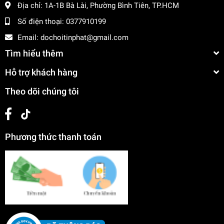
Địa chỉ:
1A-1B Bà Lài, Phường Bình Tiên, TP.HCM
Số điện thoại:
0377910199
Email:
dochoitinphat@gmail.com
Tìm hiểu thêm
Hỗ trợ khách hàng
Theo dõi chúng tôi
Phương thức thanh toán