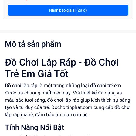
Nhận báo giá sỉ (Zalo)
Mô tả sản phẩm
Đồ Chơi Lắp Ráp - Đồ Chơi
Trẻ Em Giá Tốt
Đồ chơi lắp ráp là một trong những loại đồ chơi trẻ em
được ưa chuộng nhất hiện nay. Với thiết kế đa dạng và
màu sắc tươi sáng, đồ chơi lắp ráp giúp kích thích sự sáng
tạo và tư duy của trẻ. Dochoitinphat.com cung cấp đồ chơi
lắp ráp giá rẻ, đảm bảo an toàn cho bé.
Tính Năng Nổi Bật