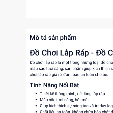
Mô tả sản phẩm
Đồ Chơi Lắp Ráp - Đồ C
Đồ chơi lắp ráp là một trong những loại đồ chơ
màu sắc tươi sáng, sản phẩm giúp kích thích s
chơi lắp ráp giá rẻ, đảm bảo an toàn cho bé.
Tính Năng Nổi Bật
Thiết kế thông minh, dễ dàng lắp ráp
Màu sắc tươi sáng, bắt mắt
Giúp kích thích sự sáng tạo và tư duy log
Chất liệu an toàn, không chứa hóa chất 