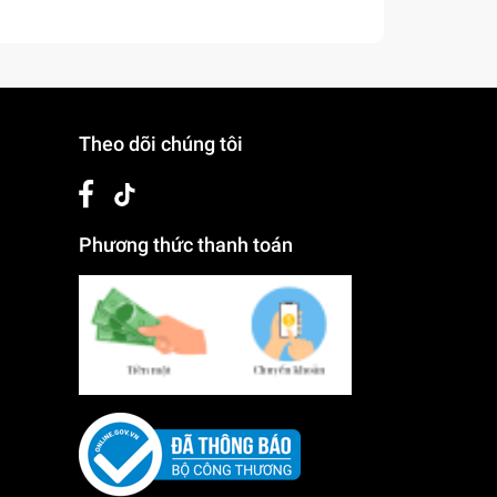
Theo dõi chúng tôi
Phương thức thanh toán