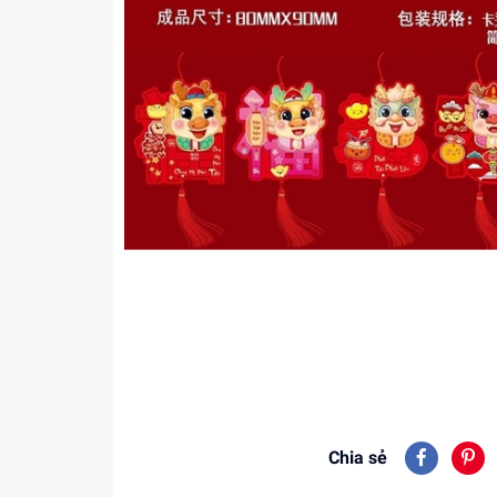
Chia sẻ