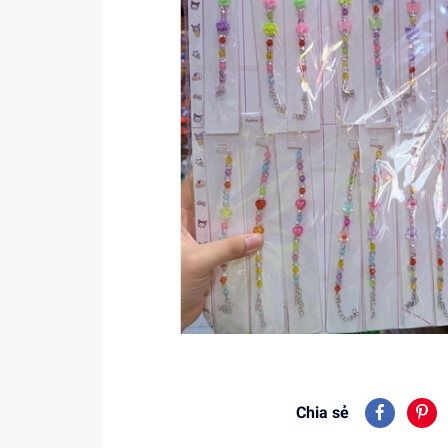
Chia sẻ