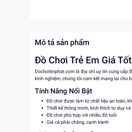
Mô tả sản phẩm
Đồ Chơi Trẻ Em Giá Tốt
Dochoitinphat.com là địa chỉ uy tín cung cấp đ
kinh nghiệm, chúng tôi cam kết mang lại cho bé
Tính Năng Nổi Bật
Đồ chơi được làm từ chất liệu an toàn, k
Thiết kế thông minh, kích thích tư duy và
Đồ chơi phù hợp với nhiều độ tuổi
Giá cả phải chăng, cạnh tranh