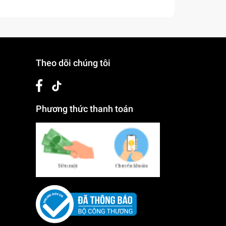
Theo dõi chúng tôi
Phương thức thanh toán