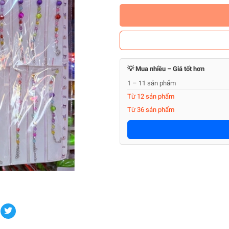
💡 Mua nhiều – Giá tốt hơn
1 – 11 sản phẩm
Từ 12 sản phẩm
Từ 36 sản phẩm