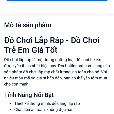
Mô tả sản phẩm
Đồ Chơi Lắp Ráp - Đồ Chơi
Trẻ Em Giá Tốt
Đồ chơi lắp ráp là một trong những loại đồ chơi trẻ em
được yêu thích nhất hiện nay. Dochoitinphat.com cung cấp
sản phẩm đồ chơi lắp ráp chất lượng, an toàn cho bé. Với
nhiều mẫu mã và giá sỉ hấp dẫn, bạn có thể yên tâm mua
cho con mình.
Tính Năng Nổi Bật
Thiết kế thông minh, dễ dàng lắp ráp
Chất liệu an toàn, không độc hại