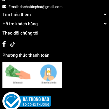
Email:
dochoitinphat@gmail.com
Tìm hiểu thêm
Hỗ trợ khách hàng
Theo dõi chúng tôi
Phương thức thanh toán