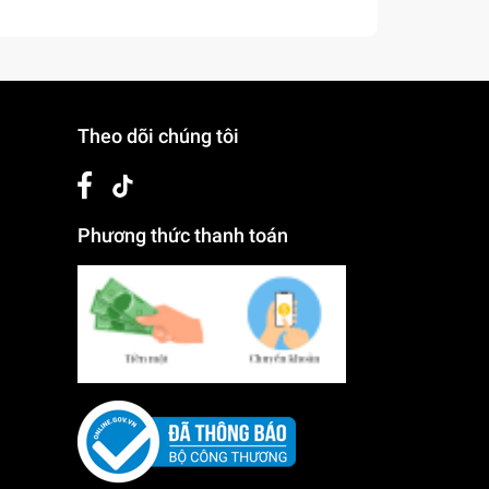
Theo dõi chúng tôi
Phương thức thanh toán