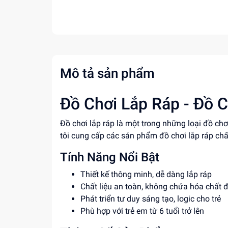
Mô tả sản phẩm
Đồ Chơi Lắp Ráp - Đồ C
Đồ chơi lắp ráp là một trong những loại đồ ch
tôi cung cấp các sản phẩm đồ chơi lắp ráp chấ
Tính Năng Nổi Bật
Thiết kế thông minh, dễ dàng lắp ráp
Chất liệu an toàn, không chứa hóa chất 
Phát triển tư duy sáng tạo, logic cho trẻ
Phù hợp với trẻ em từ 6 tuổi trở lên