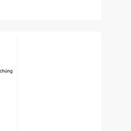
 chúng