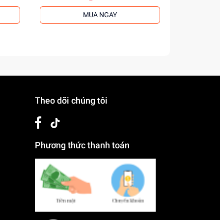
MUA NGAY
Theo dõi chúng tôi
Phương thức thanh toán