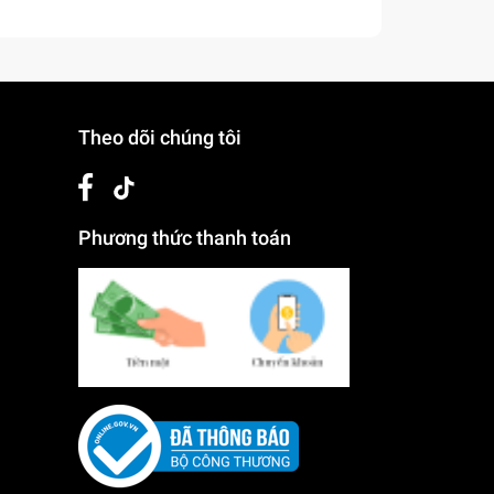
Theo dõi chúng tôi
Phương thức thanh toán