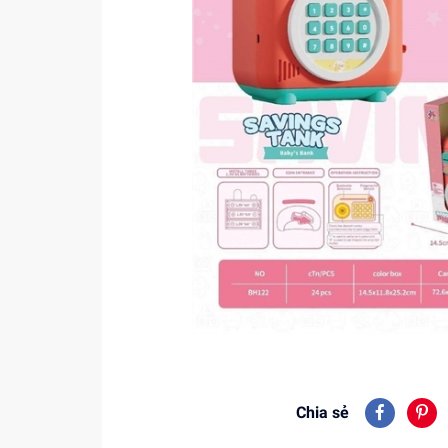
Chia sẻ