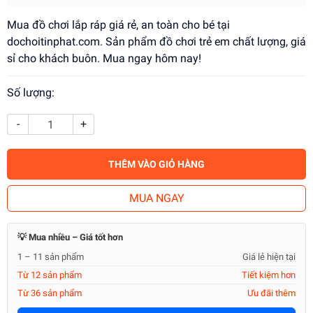
Mua đồ chơi lắp ráp giá rẻ, an toàn cho bé tại
dochoitinphat.com. Sản phẩm đồ chơi trẻ em chất lượng, giá
sỉ cho khách buôn. Mua ngay hôm nay!
Số lượng:
-
+
THÊM VÀO GIỎ HÀNG
MUA NGAY
💡 Mua nhiều – Giá tốt hơn
1 – 11 sản phẩm
Giá lẻ hiện tại
Từ 12 sản phẩm
Tiết kiệm hơn
Từ 36 sản phẩm
Ưu đãi thêm