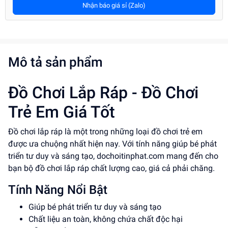
Nhận báo giá sỉ (Zalo)
Mô tả sản phẩm
Đồ Chơi Lắp Ráp - Đồ Chơi
Trẻ Em Giá Tốt
Đồ chơi lắp ráp là một trong những loại đồ chơi trẻ em
được ưa chuộng nhất hiện nay. Với tính năng giúp bé phát
triển tư duy và sáng tạo, dochoitinphat.com mang đến cho
bạn bộ đồ chơi lắp ráp chất lượng cao, giá cả phải chăng.
Tính Năng Nổi Bật
Giúp bé phát triển tư duy và sáng tạo
Chất liệu an toàn, không chứa chất độc hại