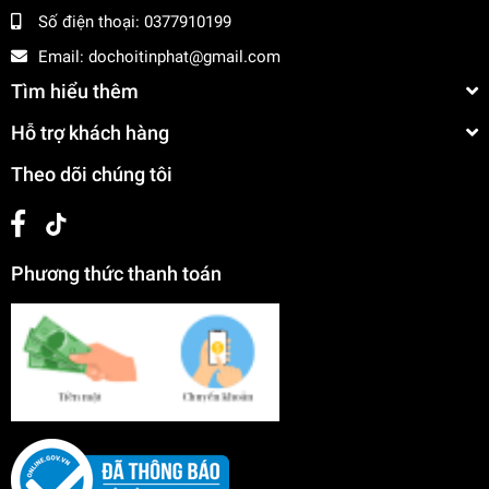
Số điện thoại:
0377910199
Email:
dochoitinphat@gmail.com
Tìm hiểu thêm
Hỗ trợ khách hàng
Theo dõi chúng tôi
Phương thức thanh toán