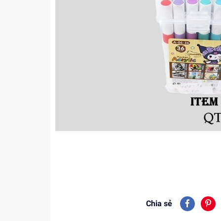
Chia sẻ