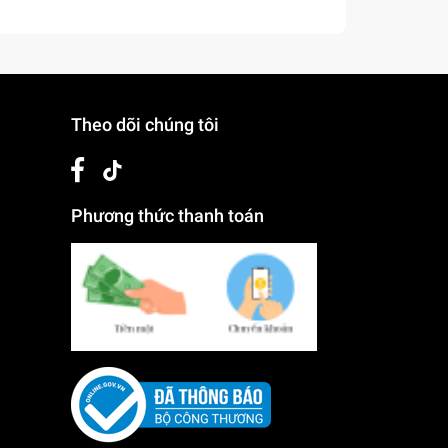
Theo dõi chúng tôi
Phương thức thanh toán