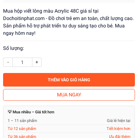
Mua hộp viết lông màu Acrylic 48C giá sỉ tại
Dochoitinphat.com - Đồ chơi trẻ em an toàn, chất lượng cao.
Sản phẩm hỗ trợ phát triển tư duy sáng tạo cho bé. Mua
ngay hôm nay!
Số lượng:
-
+
THÊM VÀO GIỎ HÀNG
MUA NGAY
💡 Mua nhiều – Giá tốt hơn
1 – 11 sản phẩm
Giá lẻ hiện tại
Từ 12 sản phẩm
Tiết kiệm hơn
Từ 36 sản phẩm
Ưu đãi thêm