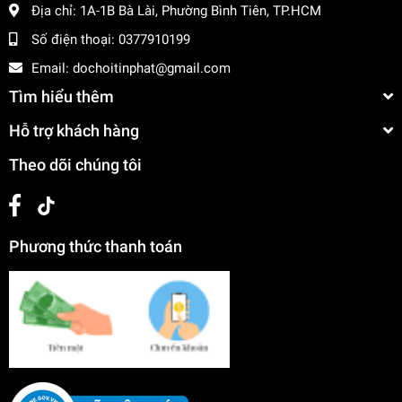
Địa chỉ:
1A-1B Bà Lài, Phường Bình Tiên, TP.HCM
Số điện thoại:
0377910199
Email:
dochoitinphat@gmail.com
Tìm hiểu thêm
Hỗ trợ khách hàng
Theo dõi chúng tôi
Phương thức thanh toán