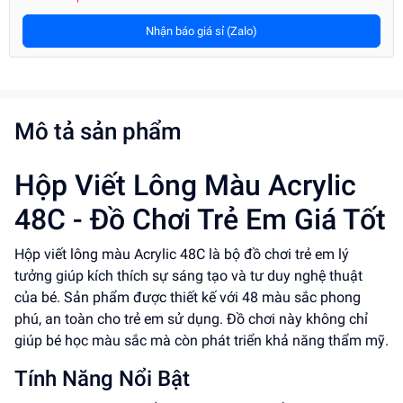
Nhận báo giá sỉ (Zalo)
Mô tả sản phẩm
Hộp Viết Lông Màu Acrylic
48C - Đồ Chơi Trẻ Em Giá Tốt
Hộp viết lông màu Acrylic 48C là bộ đồ chơi trẻ em lý
tưởng giúp kích thích sự sáng tạo và tư duy nghệ thuật
của bé. Sản phẩm được thiết kế với 48 màu sắc phong
phú, an toàn cho trẻ em sử dụng. Đồ chơi này không chỉ
giúp bé học màu sắc mà còn phát triển khả năng thẩm mỹ.
Tính Năng Nổi Bật