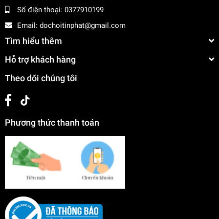
Số điện thoại:
0377910199
Email:
dochoitinphat@gmail.com
Tìm hiểu thêm
Hỗ trợ khách hàng
Theo dõi chúng tôi
Phương thức thanh toán