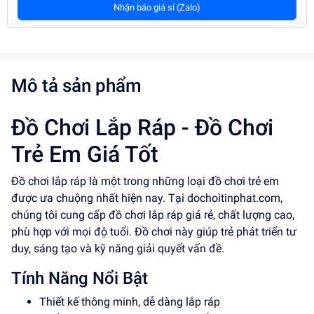
Nhận báo giá sỉ (Zalo)
Mô tả sản phẩm
Đồ Chơi Lắp Ráp - Đồ Chơi
Trẻ Em Giá Tốt
Đồ chơi lắp ráp là một trong những loại đồ chơi trẻ em
được ưa chuộng nhất hiện nay. Tại dochoitinphat.com,
chúng tôi cung cấp đồ chơi lắp ráp giá rẻ, chất lượng cao,
phù hợp với mọi độ tuổi. Đồ chơi này giúp trẻ phát triển tư
duy, sáng tạo và kỹ năng giải quyết vấn đề.
Tính Năng Nổi Bật
Thiết kế thông minh, dễ dàng lắp ráp